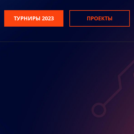
ТУРНИРЫ 2023
ПРОЕКТЫ