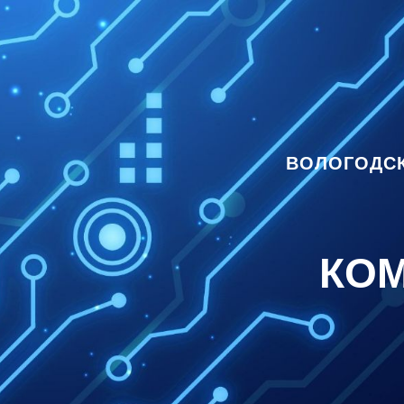
ВОЛОГОДСК
КО