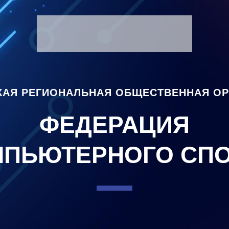
АЯ РЕГИОНАЛЬНАЯ ОБЩЕСТВЕННАЯ О
ФЕДЕРАЦИЯ
МПЬЮТЕРНОГО СПО