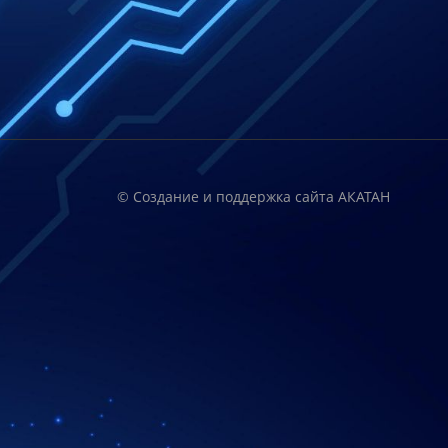
© Создание и поддержка сайта АКАТАН