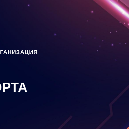
РГАНИЗАЦИЯ
РТА